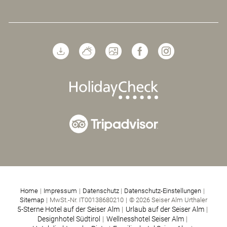
Home
|
Impressum
|
Datenschutz
|
Datenschutz-Einstellungen
|
Sitemap
|
MwSt.-Nr. IT00138680210
|
© 2026 Seiser Alm Urthaler
5-Sterne Hotel auf der Seiser Alm
|
Urlaub auf der Seiser Alm
|
Designhotel Südtirol
|
Wellnesshotel Seiser Alm
|