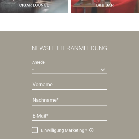
CIGAR LOUNGE
D&B BAR
NEWSLETTERANMELDUNG
Anrede
Vorname
Nachname
E-Mail
Einwilligung Marketing