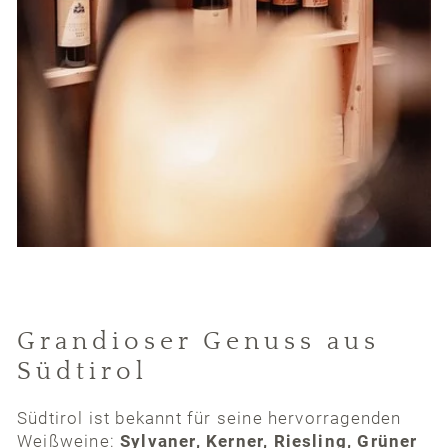
Grandioser Genuss aus
Südtirol
Südtirol ist bekannt für seine hervorragenden
Weißweine:
Sylvaner, Kerner, Riesling, Grüner