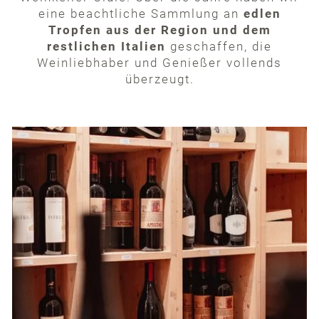
eine beachtliche Sammlung an
edlen
Tropfen aus der Region und dem
restlichen Italien
geschaffen, die
Weinliebhaber und Genießer vollends
überzeugt.