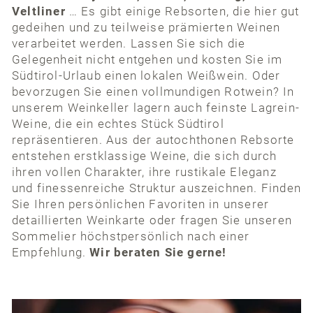
Veltliner
… Es gibt einige Rebsorten, die hier gut
gedeihen und zu teilweise prämierten Weinen
verarbeitet werden. Lassen Sie sich die
Gelegenheit nicht entgehen und kosten Sie im
Südtirol-Urlaub einen lokalen Weißwein. Oder
bevorzugen Sie einen vollmundigen Rotwein? In
unserem Weinkeller lagern auch feinste Lagrein-
Weine, die ein echtes Stück Südtirol
repräsentieren. Aus der autochthonen Rebsorte
entstehen erstklassige Weine, die sich durch
ihren vollen Charakter, ihre rustikale Eleganz
und finessenreiche Struktur auszeichnen. Finden
Sie Ihren persönlichen Favoriten in unserer
detaillierten Weinkarte oder fragen Sie unseren
Sommelier höchstpersönlich nach einer
Empfehlung.
Wir beraten Sie gerne!