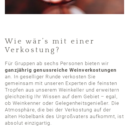
Wie wär’s mit einer
Verkostung?
Für Gruppen ab sechs Personen bieten wir
ganzjährig genussreiche Weinverkostungen
an. In geselliger Runde verkosten Sie
gemeinsam mit unseren Experten die feinsten
Tropfen aus unserem Weinkeller und erweitern
gleichzeitig Ihr Wissen auf dem Gebiet – egal,
ob Weinkenner oder Gelegenheitsgenießer. Die
Atmosphäre, die bei der Verkostung auf der
alten Hobelbank des Urgroßvaters aufkommt, ist
absolut einzigartig.