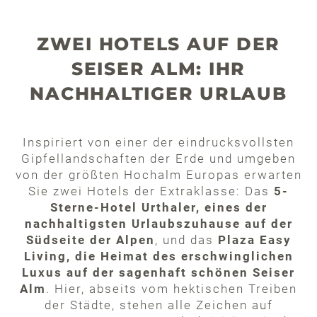
ZWEI HOTELS AUF DER
SEISER ALM: IHR
NACHHALTIGER URLAUB
Inspiriert von einer der eindrucksvollsten
Gipfellandschaften der Erde und umgeben
von der größten Hochalm Europas erwarten
Sie zwei Hotels der Extraklasse: Das
5-
Sterne-Hotel Urthaler, eines der
nachhaltigsten Urlaubszuhause auf der
Südseite der Alpen
, und das
Plaza Easy
Living, die Heimat des erschwinglichen
Luxus auf der sagenhaft schönen Seiser
Alm
. Hier, abseits vom hektischen Treiben
der Städte, stehen alle Zeichen auf