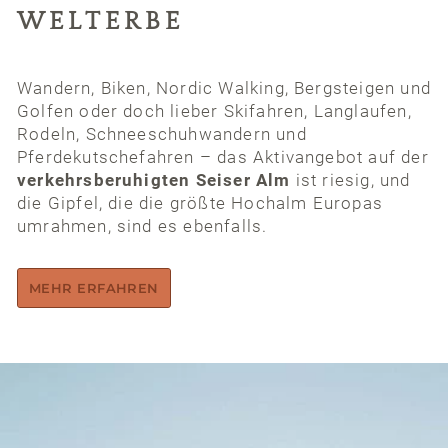
WELTERBE
Wandern, Biken, Nordic Walking, Bergsteigen und
Golfen oder doch lieber Skifahren, Langlaufen,
Rodeln, Schneeschuhwandern und
Pferdekutschefahren – das Aktivangebot auf der
verkehrsberuhigten Seiser Alm
ist riesig, und
die Gipfel, die die größte Hochalm Europas
umrahmen, sind es ebenfalls.
MEHR ERFAHREN