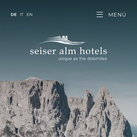
MENÜ
DE
IT
EN