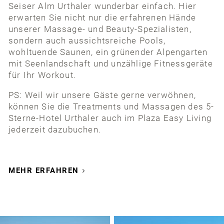
Seiser Alm Urthaler wunderbar einfach. Hier
erwarten Sie nicht nur die erfahrenen Hände
unserer Massage- und Beauty-Spezialisten,
sondern auch aussichtsreiche Pools,
wohltuende Saunen, ein grünender Alpengarten
mit Seenlandschaft und unzählige Fitnessgeräte
für Ihr Workout.
PS: Weil wir unsere Gäste gerne verwöhnen,
können Sie die Treatments und Massagen des 5-
Sterne-Hotel Urthaler auch im Plaza Easy Living
jederzeit dazubuchen.
MEHR ERFAHREN