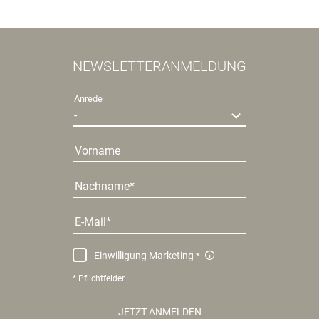
NEWSLETTERANMELDUNG
Anrede
Vorname
Nachname
E-Mail
Einwilligung Marketing
* Pflichtfelder
JETZT ANMELDEN