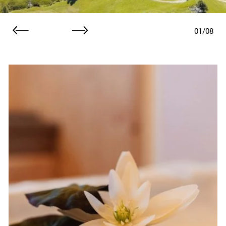
01
/
08