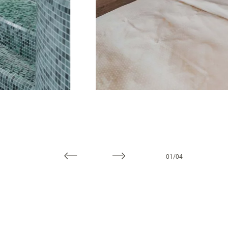
01
/
04