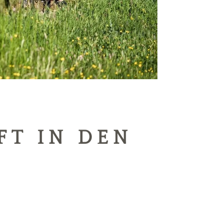
FT IN DEN