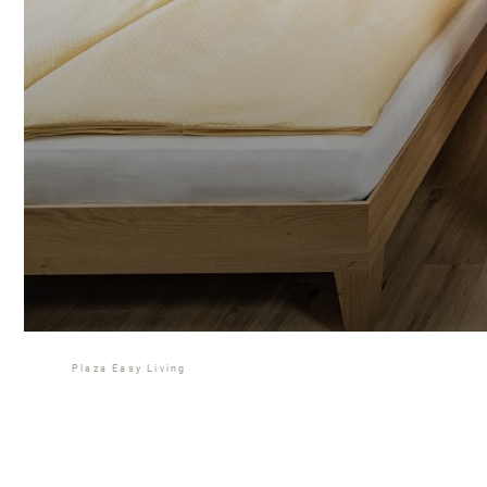
Plaza Easy Living